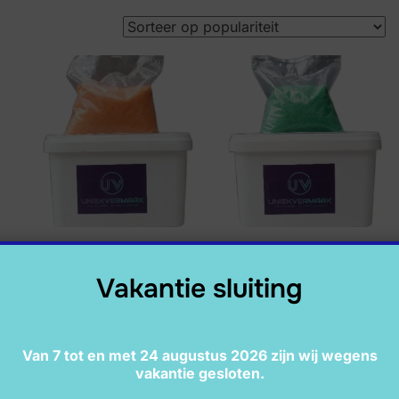
Spinsuiker oranje
Spinsuiker groen
Vakantie sluiting
€
12,50
€
12,50
incl.BTW
incl.BTW
TOEVOEGEN AAN WINKELWAGEN
TOEVOEGEN AAN WINKEL
Van 7 tot en met 24 augustus 2026 zijn wij wegens
vakantie gesloten.