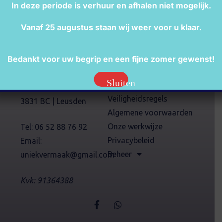
In deze periode is verhuur en afhalen niet mogelijk.
Vanaf 25 augustus staan wij weer voor u klaar.
Springkussen en partyverhuur
Bedankt voor uw begrip en een fijne zomer gewenst!
Contact
Quick Links
Mijn account
UniekVermaak
Sluiten
FAQ ‘s
Elatinehof 11
Veiligheidsregels
3831 BC | Leusden
Algemene voorwaarden
Onze werkwijze
Tel: 06 52 88 76 92
Privacybeleid
Email:
Beheer
uniekvermaak@gmail.com
Kvk: 91364388