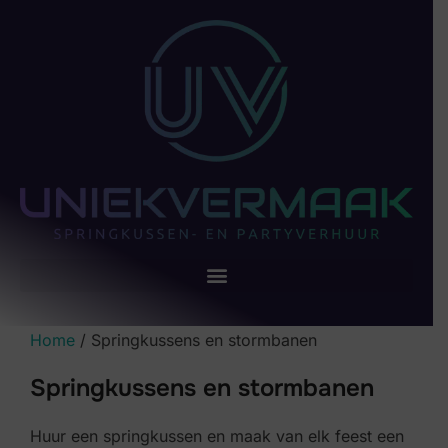
Home
/ Springkussens en stormbanen
Springkussens en stormbanen
Huur een springkussen en maak van elk feest een