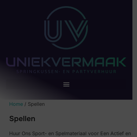
Home
/ Spellen
Spellen
Huur Ons Sport- en Spelmateriaal voor Een Actief en