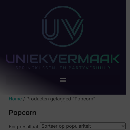
Home
/ Producten getagged “Popcorn”
Popcorn
Enig resultaat