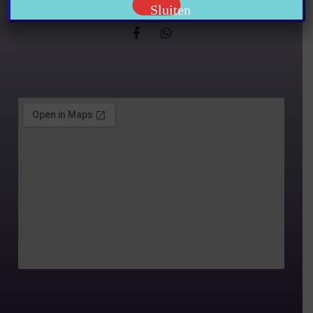
Sluiten