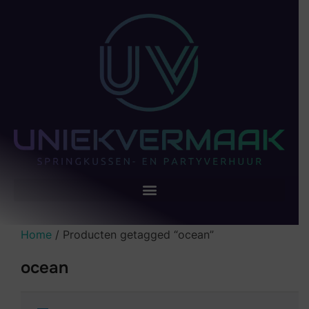
Home
/ Producten getagged “ocean”
ocean