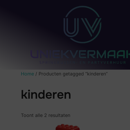
Home
/ Producten getagged “kinderen”
kinderen
Toont alle 2 resultaten