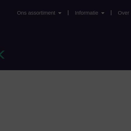
Ons assortiment
Informatie
Over