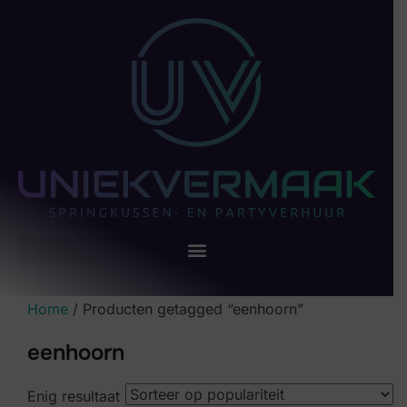
Home
/ Producten getagged “eenhoorn”
eenhoorn
Enig resultaat