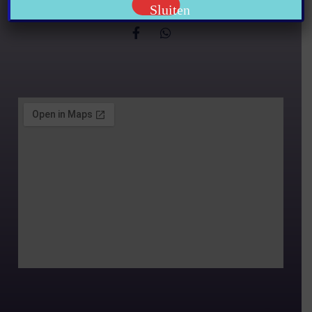
Sluiten