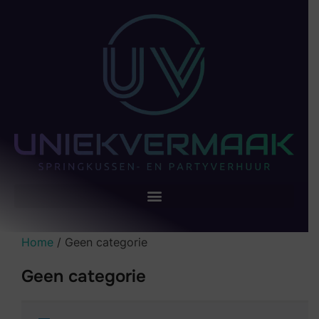
Home
/ Geen categorie
Geen categorie