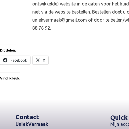
ontwikkelde) website in de gaten voor het huid
niet via de website bestellen. Bestellen doet u 
uniekvermaak@gmail.com of door te bellen/wh
88 76 92.
Dit delen:
Facebook
X
Vind ik leuk:
Contact
Quick
UniekVermaak
Mijn acc