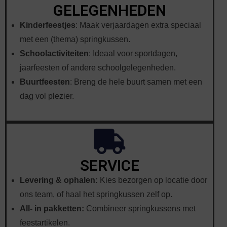
GELEGENHEDEN
Kinderfeestjes
: Maak verjaardagen extra speciaal
met een (thema) springkussen.
Schoolactiviteiten
: Ideaal voor sportdagen,
jaarfeesten of andere schoolgelegenheden.
Buurtfeesten
: Breng de hele buurt samen met een
dag vol plezier.
SERVICE
Levering & ophalen:
Kies bezorgen op locatie door
ons team, of haal het springkussen zelf op.
All- in pakketten:
Combineer springkussens met
feestartikelen.