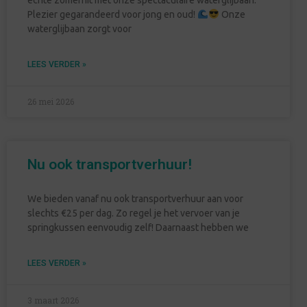
Plezier gegarandeerd voor jong en oud!
Onze
waterglijbaan zorgt voor
LEES VERDER »
26 mei 2026
Nu ook transportverhuur!
We bieden vanaf nu ook transportverhuur aan voor
slechts €25 per dag. Zo regel je het vervoer van je
springkussen eenvoudig zelf! Daarnaast hebben we
LEES VERDER »
3 maart 2026