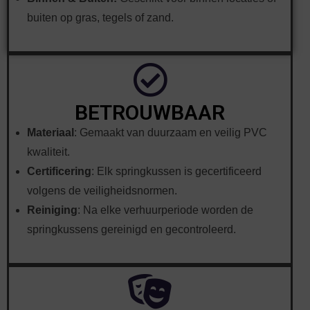
buiten op gras, tegels of zand.
BETROUWBAAR
Materiaal
: Gemaakt van duurzaam en veilig PVC
kwaliteit.
Certificering
: Elk springkussen is gecertificeerd
volgens de veiligheidsnormen.
Reiniging
: Na elke verhuurperiode worden de
springkussens gereinigd en gecontroleerd.